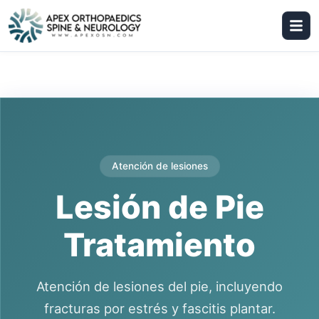
Atención de lesiones
Lesión de Pie
Tratamiento
Atención de lesiones del pie, incluyendo
fracturas por estrés y fascitis plantar.