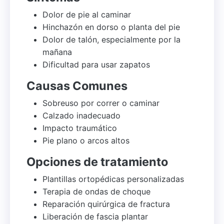
Dolor de pie al caminar
Hinchazón en dorso o planta del pie
Dolor de talón, especialmente por la
mañana
Dificultad para usar zapatos
Causas Comunes
Sobreuso por correr o caminar
Calzado inadecuado
Impacto traumático
Pie plano o arcos altos
Opciones de tratamiento
Plantillas ortopédicas personalizadas
Terapia de ondas de choque
Reparación quirúrgica de fractura
Liberación de fascia plantar