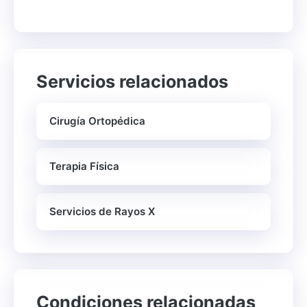
Servicios relacionados
Cirugía Ortopédica
Terapia Física
Servicios de Rayos X
Condiciones relacionadas