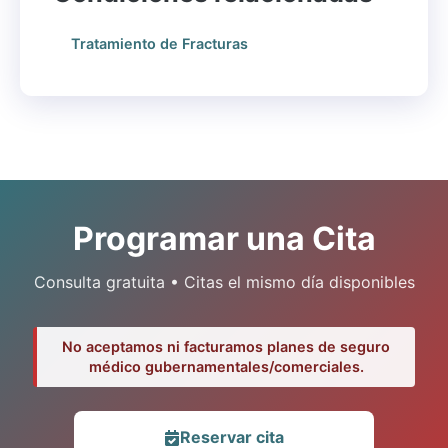
Tratamiento de Fracturas
Programar una Cita
Consulta gratuita • Citas el mismo día disponibles
No aceptamos ni facturamos planes de seguro
médico gubernamentales/comerciales.
Reservar cita