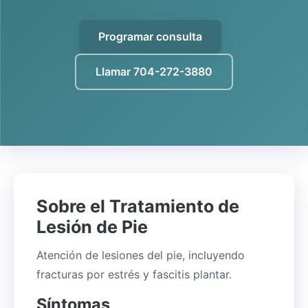
Programar consulta
Llamar 704-272-3880
Sobre el Tratamiento de
Lesión de Pie
Atención de lesiones del pie, incluyendo
fracturas por estrés y fascitis plantar.
Síntomas